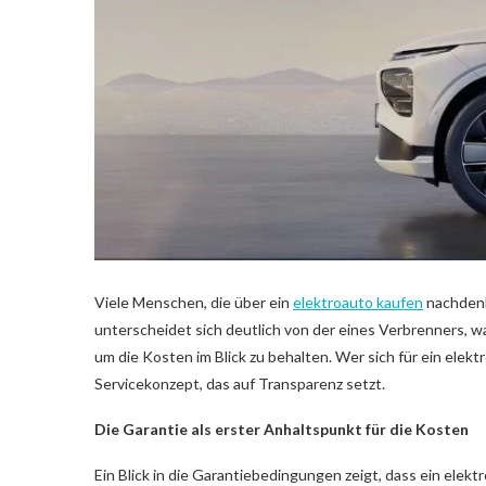
Viele Menschen, die über ein
elektroauto kaufen
nachdenke
unterscheidet sich deutlich von der eines Verbrenners, w
um die Kosten im Blick zu behalten. Wer sich für ein elek
Servicekonzept, das auf Transparenz setzt.
Die Garantie als erster Anhaltspunkt für die Kosten
Ein Blick in die Garantiebedingungen zeigt, dass ein ele