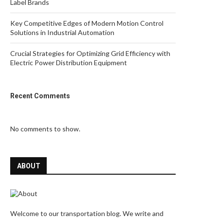
Label Brands
Key Competitive Edges of Modern Motion Control
Solutions in Industrial Automation
Crucial Strategies for Optimizing Grid Efficiency with
Electric Power Distribution Equipment
Recent Comments
No comments to show.
ABOUT
Welcome to our transportation blog. We write and