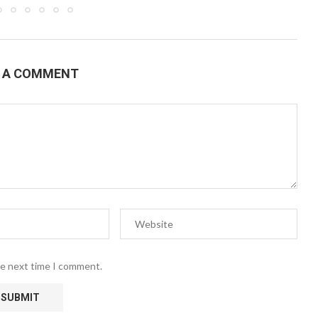
E A COMMENT
he next time I comment.