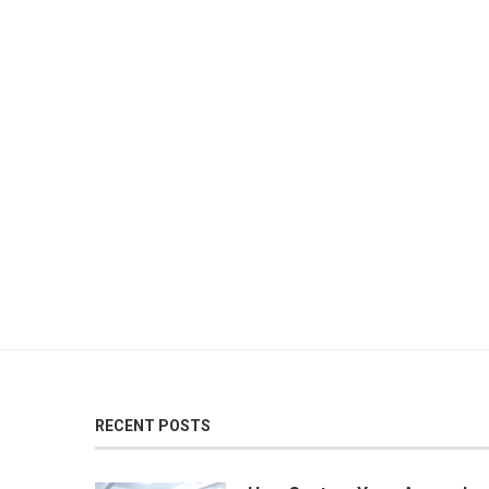
RECENT POSTS