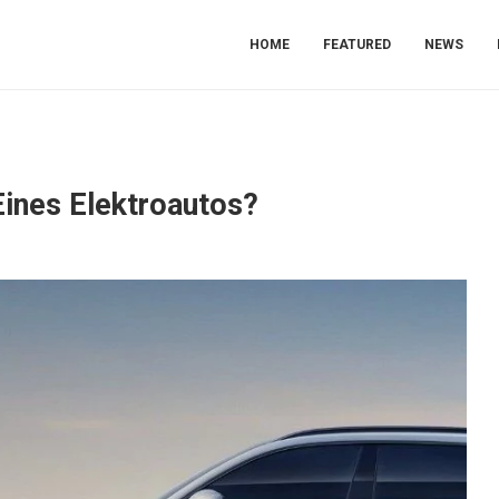
HOME
FEATURED
NEWS
Eines Elektroautos?