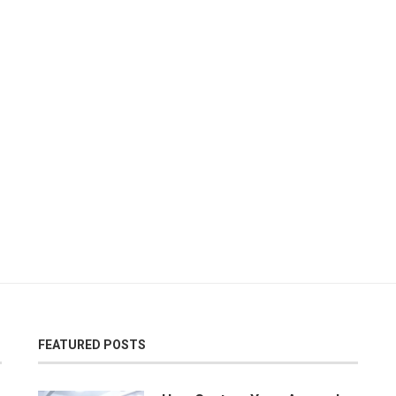
FEATURED POSTS