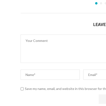
LEAV
Save my name, email, and website in this browser for t